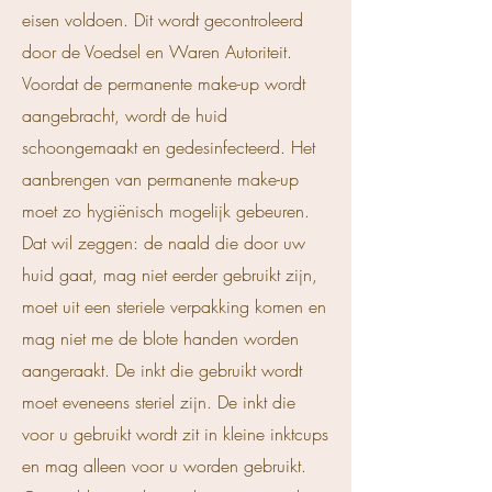
eisen voldoen. Dit wordt gecontroleerd
door de Voedsel en Waren Autoriteit.
Voordat de permanente make-up wordt
aangebracht, wordt de huid
schoongemaakt en gedesinfecteerd. Het
aanbrengen van permanente make-up
moet zo hygiënisch mogelijk gebeuren.
Dat wil zeggen: de naald die door uw
huid gaat, mag niet eerder gebruikt zijn,
moet uit een steriele verpakking komen en
mag niet me de blote handen worden
aangeraakt. De inkt die gebruikt wordt
moet eveneens steriel zijn. De inkt die
voor u gebruikt wordt zit in kleine inktcups
en mag alleen voor u worden gebruikt.