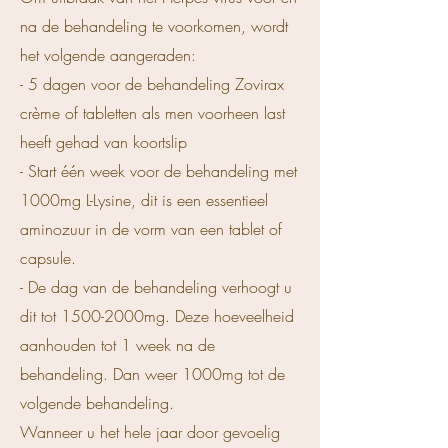
na de behandeling te voorkomen, wordt
het volgende aangeraden:
- 5 dagen voor de behandeling Zovirax
crème of tabletten als men voorheen last
heeft gehad van koortslip
- Start één week voor de behandeling met
1000mg L-Lysine, dit is een essentieel
aminozuur in de vorm van een tablet of
capsule.
- De dag van de behandeling verhoogt u
dit tot 1500-2000mg. Deze hoeveelheid
aanhouden tot 1 week na de
behandeling. Dan weer 1000mg tot de
volgende behandeling.
Wanneer u het hele jaar door gevoelig