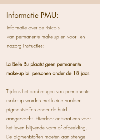
Informatie PMU:
Informatie over de risico's
van
permanente make-up en voor - en
nazorg instructies:
La Belle Bu plaatst geen permanente
make-up bij personen onder de 18 jaar.
Tijdens het aanbrengen van permanente
make-up worden met kleine naalden
pigmentstoffen onder de huid
aangebracht. Hierdoor ontstaat een voor
het leven blijvende vorm of afbeelding.
De pigmentstoffen moeten aan strenge