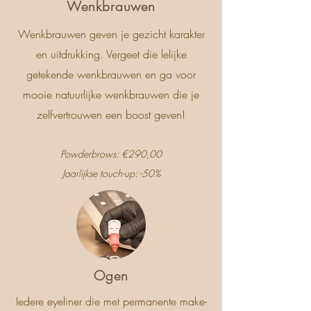
Wenkbrauwen
Wenkbrauwen geven je gezicht karakter
en uitdrukking. Vergeet die lelijke
getekende wenkbrauwen en ga voor
mooie natuurlijke wenkbrauwen die je
zelfvertrouwen een boost geven!
Powderbrows: €290,00
Jaarlijkse touch-up: -50%
Ogen
Iedere eyeliner die met permanente make-