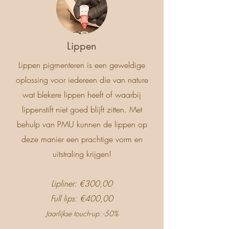
Lippen
Lippen pigmenteren is een geweldige
oplossing voor
iedereen die van nature
wat blekere lippen heeft of waarbij
lippenstift niet goed blijft zitten. Met
behulp van PMU kunnen de lippen op
deze manier een prachtige vorm en
uitstraling krijgen!
Lipliner: €300,00
Full lips: €400,00
Jaarlijkse touch-up: -50%