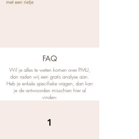
met een rietje
FAQ
Wil je alles te weten komen over PMU,
dan raden wij een gratis analyse aan.
Heb je enkele specifieke vragen, dan kan
je de antwoorden misschien hier al
vinden:
1