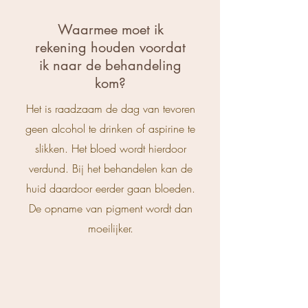
Waarmee moet ik
rekening houden voordat
ik naar de behandeling
kom?
Het is raadzaam de dag van tevoren
geen alcohol te drinken of aspirine te
slikken. Het bloed wordt hierdoor
verdund. Bij het behandelen kan de
huid daardoor eerder gaan bloeden.
De opname van pigment wordt dan
moeilijker.