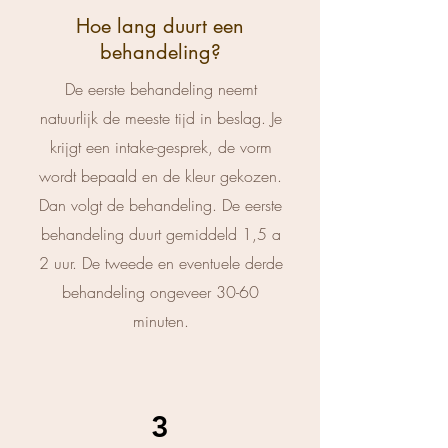
Hoe lang duurt een
behandeling?
De eerste behandeling neemt
natuurlijk de meeste tijd in beslag. Je
krijgt een intake-gesprek, de vorm
wordt bepaald en de kleur gekozen.
Dan volgt de behandeling. De eerste
behandeling duurt gemiddeld 1,5 a
2 uur. De tweede en eventuele derde
behandeling ongeveer 30-60
minuten.
3